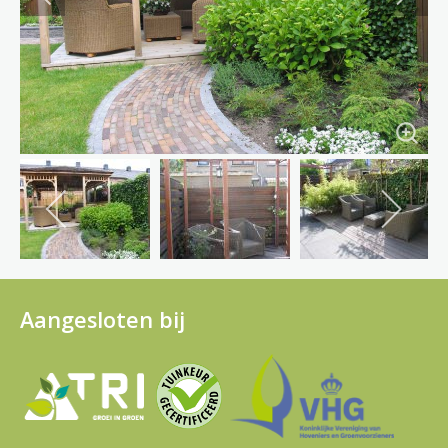
Aangesloten bij