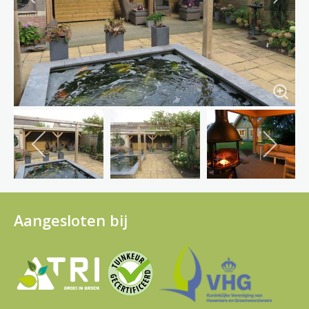
Aangesloten bij