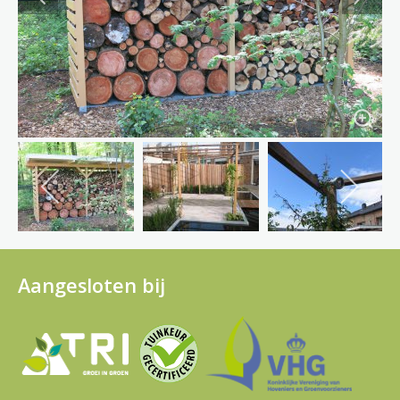
Aangesloten bij