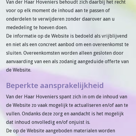
Van der Haar Hoveniers behoudt zich daarbij het recht
voor op elk moment de inhoud aan te passen of
onderdelen te verwijderen zonder daarover aan u
mededeling te hoeven doen.
De informatie op de Website is bedoeld als vrijblijvend
en niet als een concreet aanbod om een overeenkomst te
sluiten. Overeenkomsten worden alleen gesloten door
aanvaarding van een als zodanig aangeduide offerte van
de Website.
Beperkte aansprakelijkheid
Van der Haar Hoveniers spant zich in om de inhoud van
de Website zo vaak mogelijk te actualiseren en/of aan te
vullen. Ondanks deze zorg en aandacht is het mogelijk
dat inhoud onvolledig en/of onjuist is.
De op de Website aangeboden materialen worden