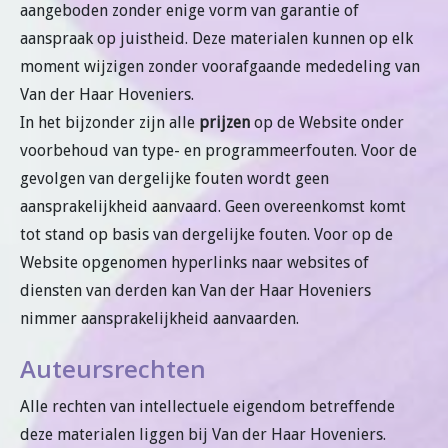
aangeboden zonder enige vorm van garantie of
aanspraak op juistheid. Deze materialen kunnen op elk
moment wijzigen zonder voorafgaande mededeling van
Van der Haar Hoveniers.
In het bijzonder zijn alle
prijzen
op de Website onder
voorbehoud van type- en programmeerfouten. Voor de
gevolgen van dergelijke fouten wordt geen
aansprakelijkheid aanvaard. Geen overeenkomst komt
tot stand op basis van dergelijke fouten. Voor op de
Website opgenomen hyperlinks naar websites of
diensten van derden kan Van der Haar Hoveniers
nimmer aansprakelijkheid aanvaarden.
Auteursrechten
Alle rechten van intellectuele eigendom betreffende
deze materialen liggen bij Van der Haar Hoveniers.