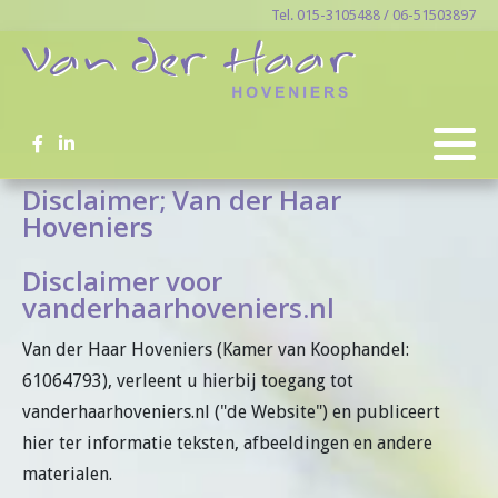
Tel. 015-3105488 / 06-51503897
Disclaimer; Van der Haar
Hoveniers
Disclaimer voor
vanderhaarhoveniers.nl
Van der Haar Hoveniers (Kamer van Koophandel:
61064793), verleent u hierbij toegang tot
vanderhaarhoveniers.nl ("de Website") en publiceert
hier ter informatie teksten, afbeeldingen en andere
materialen.