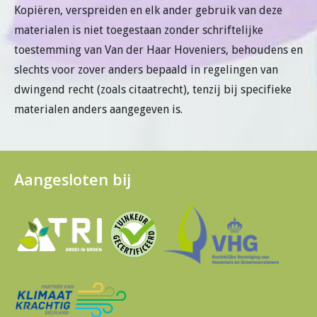
Kopiëren, verspreiden en elk ander gebruik van deze
materialen is niet toegestaan zonder schriftelijke
toestemming van Van der Haar Hoveniers, behoudens en
slechts voor zover anders bepaald in regelingen van
dwingend recht (zoals citaatrecht), tenzij bij specifieke
materialen anders aangegeven is.
Aangesloten bij