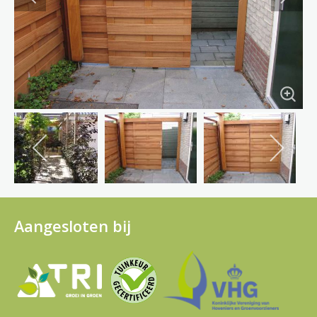
Aangesloten bij