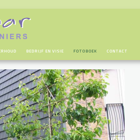
ERHOUD
BEDRIJF EN VISIE
FOTOBOEK
CONTACT